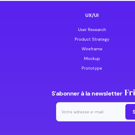
UX/UI
User Research
Product Strategy
Wireframe
Mockup
Prototype
S'abonner à la newsletter