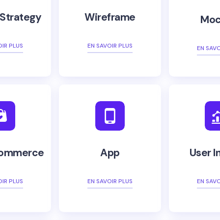
 Strategy
Wireframe
Moc
OIR PLUS
EN SAVOIR PLUS
EN SAVO
Commerce
App
User I
OIR PLUS
EN SAVOIR PLUS
EN SAVO