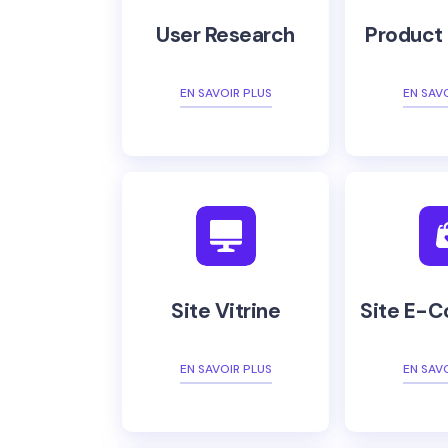
User Research
Product
EN SAVOIR PLUS
EN SAV
Site Vitrine
Site E-
EN SAVOIR PLUS
EN SAV