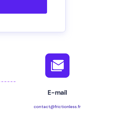
E-mail
contact@frictionless.fr