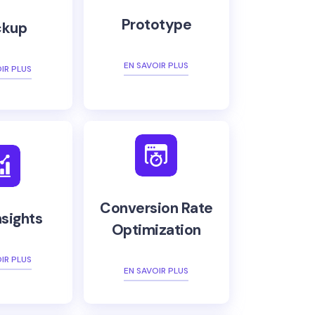
Prototype
kup
EN SAVOIR PLUS
IR PLUS
Conversion Rate
nsights
Optimization
IR PLUS
EN SAVOIR PLUS