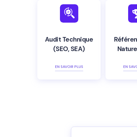
Audit Technique
Référe
(SEO, SEA)
Nature
EN SAVOIR PLUS
EN SAV