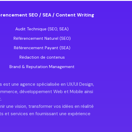
rencement SEO / SEA / Content Writing
Audit Technique (SEO, SEA)
Référencement Naturel (SEO)
Référencement Payant (SEA)
Rédaction de contenus
Brand & Reputation Management
ess est une agence spécialisée en UX/UI Design,
-commerce, développement Web et Mobile ainsi
.
ir une vision, transformer vos idées en réalité
ts et services en fournissant une expérience