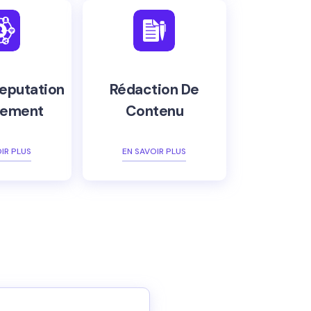
eputation
Rédaction De
ement
Contenu
IR PLUS
EN SAVOIR PLUS