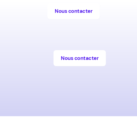
Nous contacter
Nous contacter