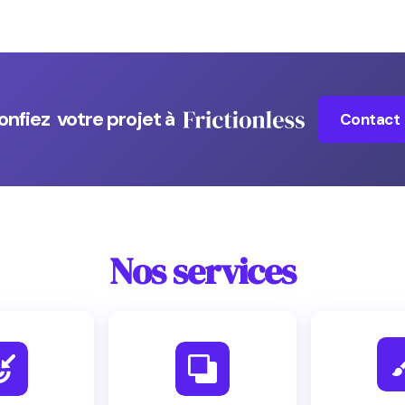
onfiez votre projet à
Contact
Nos services