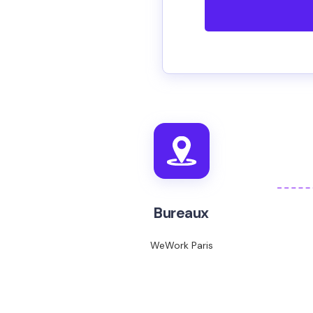
Bureaux
WeWork Paris