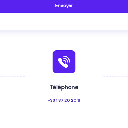
Téléphone
+33 1 87 20 20 11