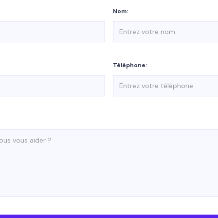
Nom:
Téléphone: