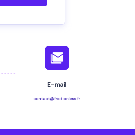
E-mail
contact@frictionless.fr