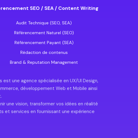
rencement SEO / SEA / Content Writing
Audit Technique (SEO, SEA)
Référencement Naturel (SEO)
Référencement Payant (SEA)
Rédaction de contenus
Brand & Reputation Management
ess est une agence spécialisée en UX/UI Design,
-commerce, développement Web et Mobile ainsi
.
ir une vision, transformer vos idées en réalité
ts et services en fournissant une expérience