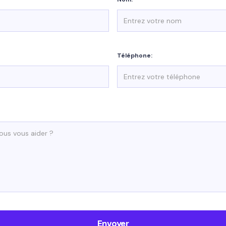
Téléphone: