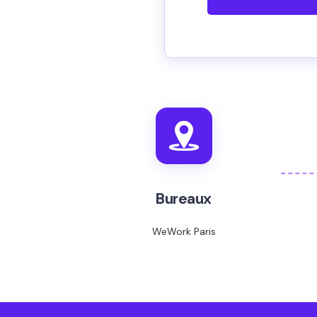
Bureaux
WeWork Paris