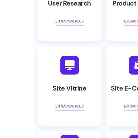
User Research
Product
EN SAVOIR PLUS
EN SAV
Site Vitrine
Site E-
EN SAVOIR PLUS
EN SAV