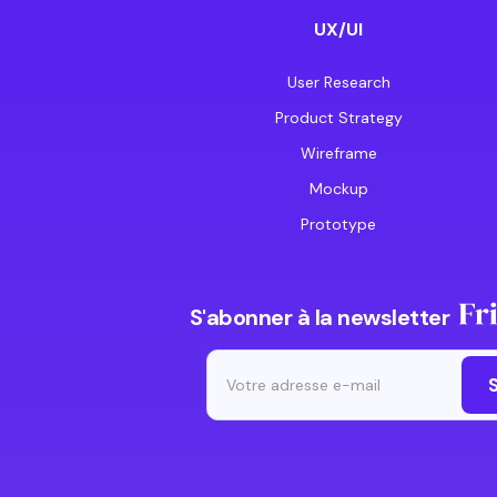
UX/UI
User Research
Product Strategy
Wireframe
Mockup
Prototype
S'abonner à la newsletter