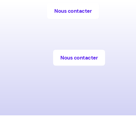
Nous contacter
Nous contacter