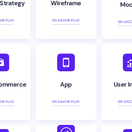
 Strategy
Wireframe
Moc
OIR PLUS
EN SAVOIR PLUS
EN SAVO
Commerce
App
User I
OIR PLUS
EN SAVOIR PLUS
EN SAVO