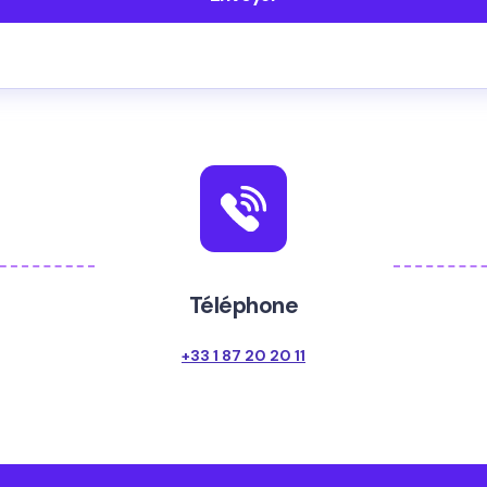
Téléphone
+33 1 87 20 20 11