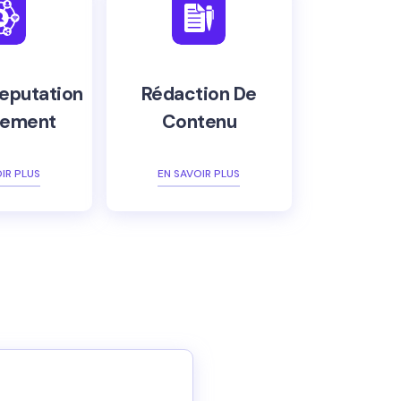
eputation
Rédaction De
ement
Contenu
IR PLUS
EN SAVOIR PLUS