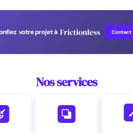
onfiez votre projet à
Contact
Nos services