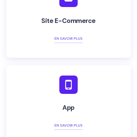
Site E-Commerce
EN SAVOIR PLUS
App
EN SAVOIR PLUS