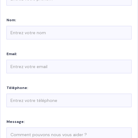
Nom:
Email:
Téléphone:
Message: