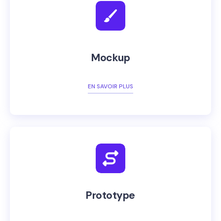
Mockup
EN SAVOIR PLUS
Prototype