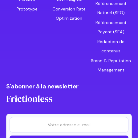
Référencement
Prototype
Conversion Rate
Naturel (SEO)
Optimization
Référencement
Payant (SEA)
Rédaction de
contenus
Brand & Reputation
Management
S'abonner à la newsletter