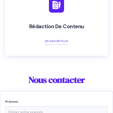
Rédaction De Contenu
EN SAVOIR PLUS
Nous contacter
Prénom: