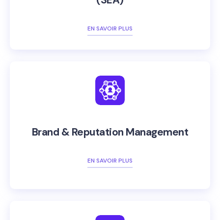
(SEA)
EN SAVOIR PLUS
Brand & Reputation Management
EN SAVOIR PLUS