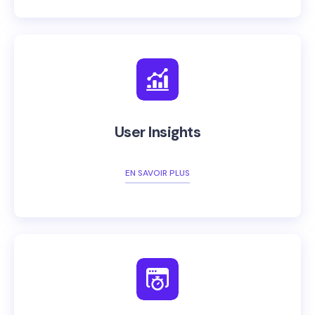
User Insights
EN SAVOIR PLUS