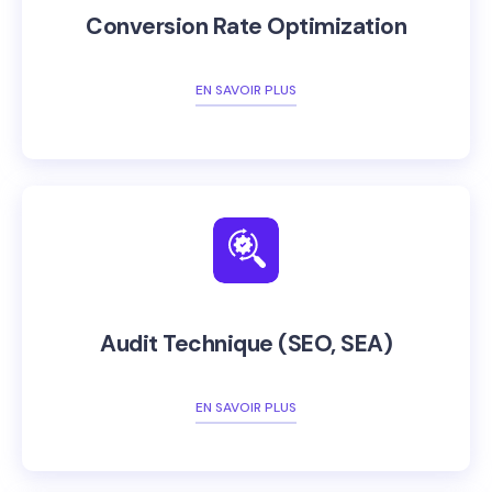
Conversion Rate Optimization
EN SAVOIR PLUS
Audit Technique (SEO, SEA)
EN SAVOIR PLUS