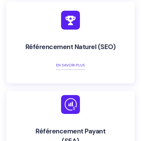
Référencement Naturel (SEO)
EN SAVOIR PLUS
Référencement Payant