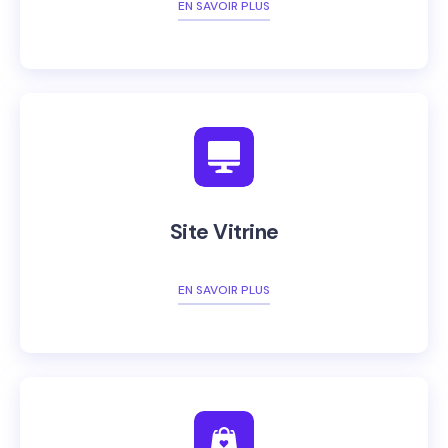
EN SAVOIR PLUS
Site Vitrine
EN SAVOIR PLUS