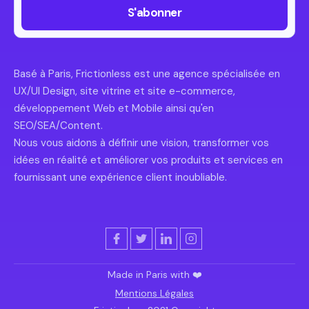
Basé à Paris, Frictionless est une agence spécialisée en
UX/UI Design, site vitrine et site e-commerce,
développement Web et Mobile ainsi qu'en
SEO/SEA/Content.
Nous vous aidons à définir une vision, transformer vos
idées en réalité et améliorer vos produits et services en
fournissant une expérience client inoubliable.
Made in Paris with ❤️
Mentions Légales