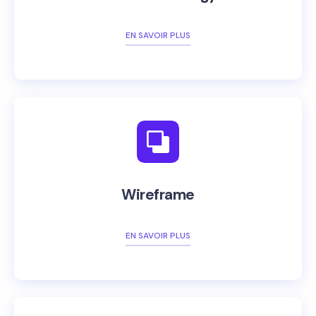
EN SAVOIR PLUS
Wireframe
EN SAVOIR PLUS