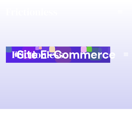
Site E-Commerce