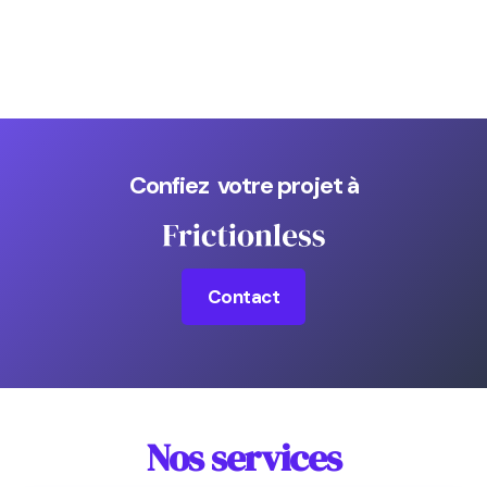
Confiez votre projet à
Contact
Nos services