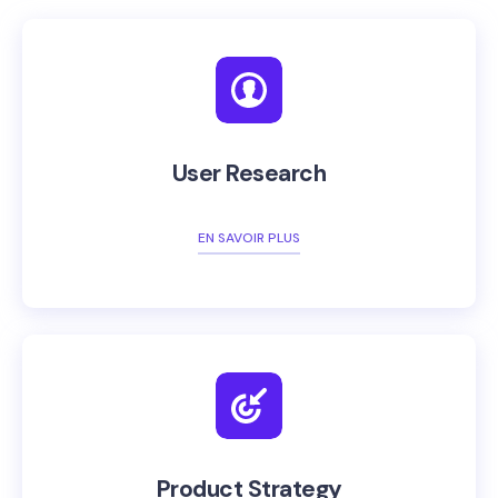
User Research
EN SAVOIR PLUS
Product Strategy